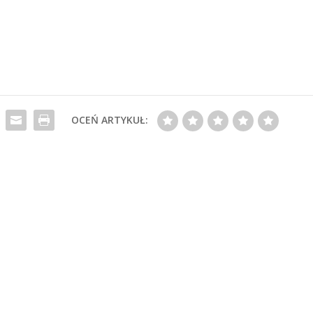
OCEŃ ARTYKUŁ: