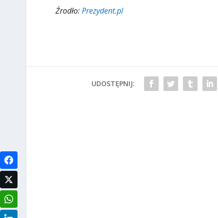
Źrodło:
Prezydent.pl
UDOSTĘPNIJ: