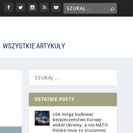
WSZYSTKIE ARTYKUŁY
OSTATNIE POSTY
USA mogą budować
bezpieczeństwo Europy
wokół Ukrainy, a nie NATO.
Polska musi to zrozumieć