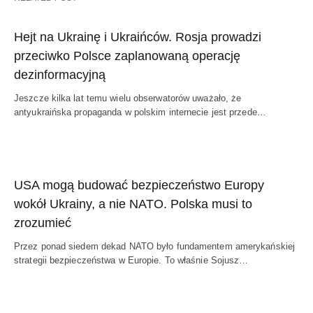
Hejt na Ukrainę i Ukraińców. Rosja prowadzi
przeciwko Polsce zaplanowaną operację
dezinformacyjną
Jeszcze kilka lat temu wielu obserwatorów uważało, że
antyukraińska propaganda w polskim internecie jest przede…
USA mogą budować bezpieczeństwo Europy
wokół Ukrainy, a nie NATO. Polska musi to
zrozumieć
Przez ponad siedem dekad NATO było fundamentem amerykańskiej
strategii bezpieczeństwa w Europie. To właśnie Sojusz…