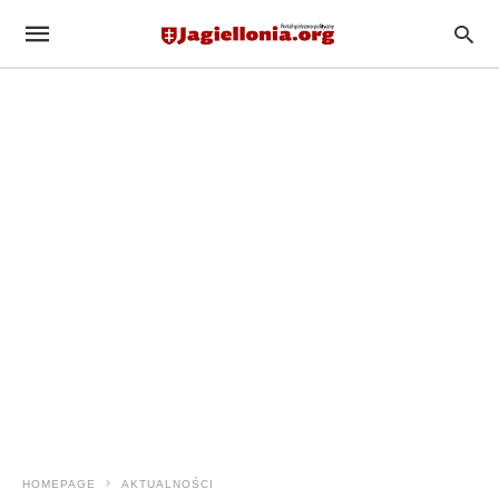
HOMEPAGE
AKTUALNOŚCI