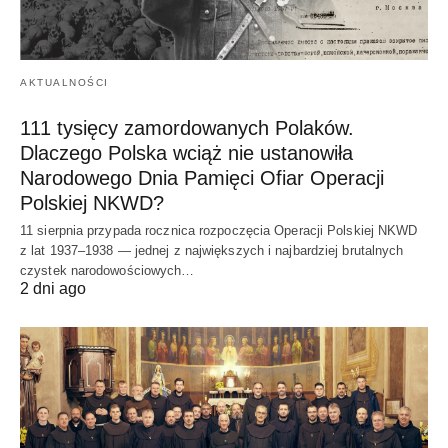
AKTUALNOŚCI
111 tysięcy zamordowanych Polaków.
Dlaczego Polska wciąż nie ustanowiła
Narodowego Dnia Pamięci Ofiar Operacji
Polskiej NKWD?
11 sierpnia przypada rocznica rozpoczęcia Operacji Polskiej NKWD
z lat 1937–1938 — jednej z największych i najbardziej brutalnych
czystek narodowościowych…
2 dni ago