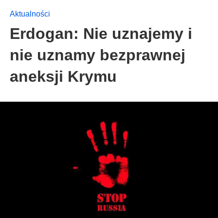
Aktualności
Erdogan: Nie uznajemy i
nie uznamy bezprawnej
aneksji Krymu