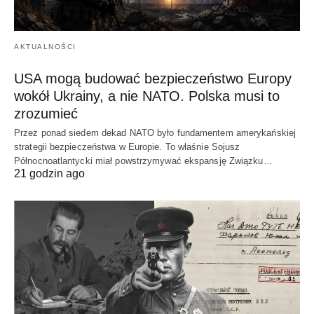
AKTUALNOŚCI
USA mogą budować bezpieczeństwo Europy
wokół Ukrainy, a nie NATO. Polska musi to
zrozumieć
Przez ponad siedem dekad NATO było fundamentem amerykańskiej
strategii bezpieczeństwa w Europie. To właśnie Sojusz
Północnoatlantycki miał powstrzymywać ekspansję Związku…
21 godzin ago