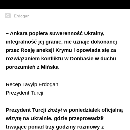
Erdogan
– Ankara popiera suwerenność Ukrainy,
integralność jej granic, nie uznaje dokonanej
przez Rosję aneksji Krymu i opowiada się za
rozwiązaniem konfliktu w Donbasie w duchu
porozumień z Mińska
Recep Tayyip Erdogan
Prezydent Turcji
Prezydent Turcji złożył w poniedziałek oficjalną
wizytę na Ukrainie, gdzie przeprowadził
trwające ponad trzy godziny rozmowy z