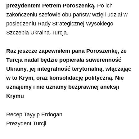
prezydentem Petrem Poroszenką.
Po ich
zakończeniu szefowie obu państw wzięli udział w
posiedzeniu Rady Strategicznej Wysokiego
Szczebla Ukraina-Turcja.
Raz jeszcze zapewniłem pana Poroszenkę, że
Turcja nadal będzie popierała suwerenność
Ukrainy, jej integralność terytorialną, włączając
w to Krym, oraz konsolidację polityczną. Nie
uznajemy i nie uznamy bezprawnej aneksji
Krymu
Recep Tayyip Erdogan
Prezydent Turcji