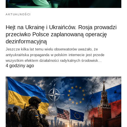
AKTUALNOŚCI
Hejt na Ukrainę i Ukraińców. Rosja prowadzi
przeciwko Polsce zaplanowaną operację
dezinformacyjną
Jeszcze kilka lat temu wielu obserwatorów uważało, że
antyukraińska propaganda w polskim internecie jest przede
wszystkim efektem działalności radykalnych środowisk…
4 godziny ago