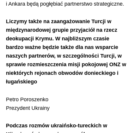
i Ankara będą pogłębiać partnerstwo strategiczne.
Liczymy także na zaangażowanie Turcji w
międzynarodowej grupie przyjaciół na rzecz
deokupacji Krymu. W najbliższym czasie
bardzo ważne będzie także dla nas wsparcie
naszych partnerów, w szczególności Turcji, w
sprawie rozmieszczenia misji pokojowej ONZ w
niektórych rejonach obwodów donieckiego i
ługańskiego
Petro Poroszenko
Prezydent Ukrainy
Podczas rozmów ukraińsko-tureckich w