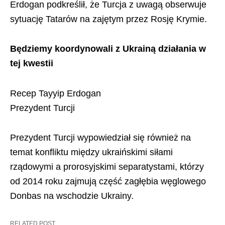
Erdogan podkreślił, że Turcja z uwagą obserwuje
sytuację Tatarów na zajętym przez Rosję Krymie.
Będziemy koordynowali z Ukrainą działania w
tej kwestii
Recep Tayyip Erdogan
Prezydent Turcji
Prezydent Turcji wypowiedział się również na
temat konfliktu między ukraińskimi siłami
rządowymi a prorosyjskimi separatystami, którzy
od 2014 roku zajmują część zagłębia węglowego
Donbas na wschodzie Ukrainy.
RELATED POST