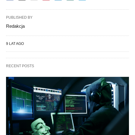
PUBLISHED BY
Redakcja
9 LAT AGO
RECENT POSTS