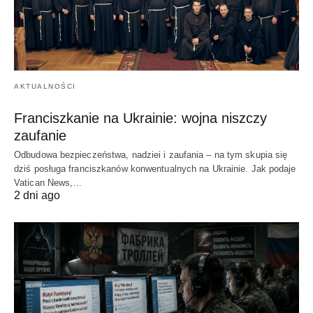
AKTUALNOŚCI
Franciszkanie na Ukrainie: wojna niszczy
zaufanie
Odbudowa bezpieczeństwa, nadziei i zaufania – na tym skupia się
dziś posługa franciszkanów konwentualnych na Ukrainie. Jak podaje
Vatican News,…
2 dni ago