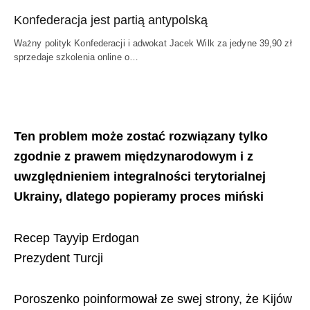
Konfederacja jest partią antypolską
Ważny polityk Konfederacji i adwokat Jacek Wilk za jedyne 39,90 zł
sprzedaje szkolenia online o…
Ten problem może zostać rozwiązany tylko
zgodnie z prawem międzynarodowym i z
uwzględnieniem integralności terytorialnej
Ukrainy, dlatego popieramy proces miński
Recep Tayyip Erdogan
Prezydent Turcji
Poroszenko poinformował ze swej strony, że Kijów