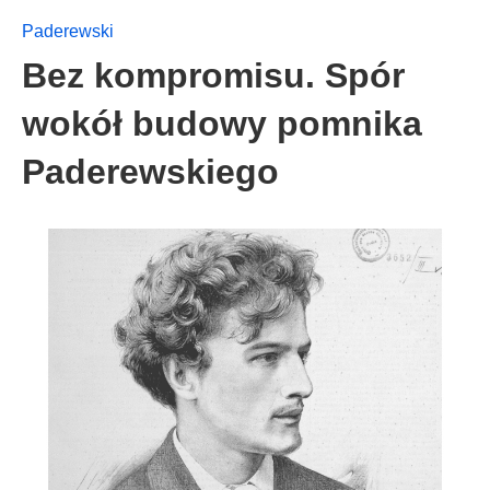
Paderewski
Bez kompromisu. Spór
wokół budowy pomnika
Paderewskiego