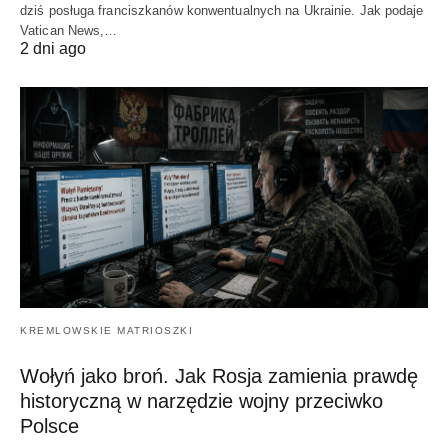
dziś posługa franciszkanów konwentualnych na Ukrainie. Jak podaje
Vatican News,…
2 dni ago
KREMLOWSKIE MATRIOSZKI
Wołyń jako broń. Jak Rosja zamienia prawdę
historyczną w narzędzie wojny przeciwko
Polsce