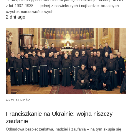
z lat 1937–1938 — jednej z największych i najbardziej brutalnych
czystek narodowościowych…
2 dni ago
AKTUALNOŚCI
Franciszkanie na Ukrainie: wojna niszczy
zaufanie
Odbudowa bezpieczeństwa, nadziei i zaufania – na tym skupia się