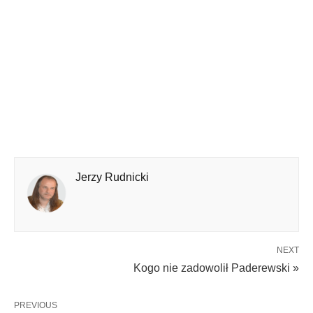
Jerzy Rudnicki
NEXT
Kogo nie zadowolił Paderewski »
PREVIOUS