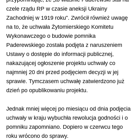
czele rządu RP w czasie aneksji Ukrainy
Zachodniej w 1919 roku”. Zwrócił również uwagę
na to, że uchwała Żytomierskiego Komitetu
Wykonawczego o budowie pomnika
Paderewskiego została podjęta z naruszeniem
Ustawy o dostępie do informacji publicznej,
nakazującej ogłoszenie projektu uchwały co
najmniej 20 dni przed podjęciem decyzji w jej
sprawie. Tymczasem uchwałę zatwierdzono już
dzień po opublikowaniu projektu.
Jednak mniej więcej po miesiącu od dnia podjęcia
uchwały w kraju wybuchła rewolucja godności i o
pomniku zapomniano. Dopiero w czerwcu tego
roku wrócono do sprawy.