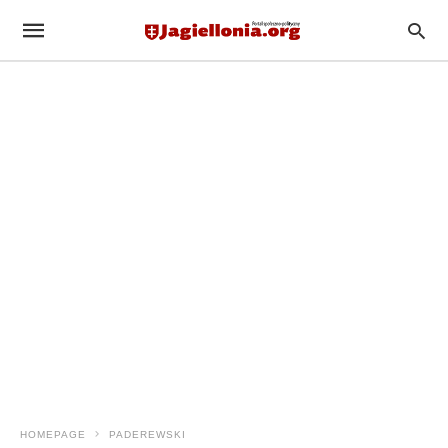
HOMEPAGE
PADEREWSKI