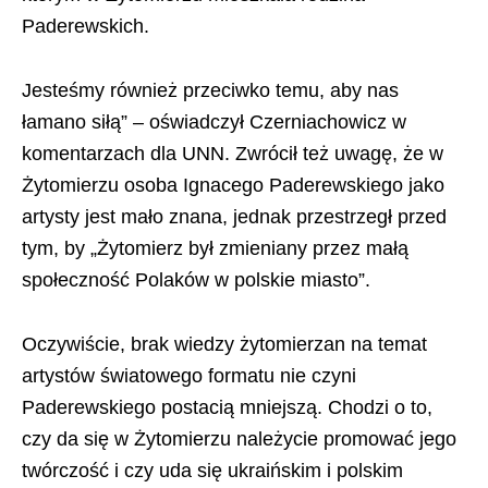
Paderewskich.
Jesteśmy również przeciwko temu, aby nas
łamano siłą” – oświadczył Czerniachowicz w
komentarzach dla UNN. Zwrócił też uwagę, że w
Żytomierzu osoba Ignacego Paderewskiego jako
artysty jest mało znana, jednak przestrzegł przed
tym, by „Żytomierz był zmieniany przez małą
społeczność Polaków w polskie miasto”.
Oczywiście, brak wiedzy żytomierzan na temat
artystów światowego formatu nie czyni
Paderewskiego postacią mniejszą. Chodzi o to,
czy da się w Żytomierzu należycie promować jego
twórczość i czy uda się ukraińskim i polskim