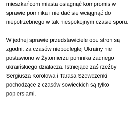
mieszkańcom miasta osiągnąć kompromis w
sprawie pomnika i nie dać się wciągnąć do
niepotrzebnego w tak niespokojnym czasie sporu.
W jednej sprawie przedstawiciele obu stron są
zgodni: za czasów niepodległej Ukrainy nie
postawiono w Żytomierzu pomnika żadnego
ukraińskiego działacza. Istniejące zaś rzeźby
Sergiusza Korolowa i Tarasa Szewczenki
pochodzące z czasów sowieckich są tylko
popiersiami.