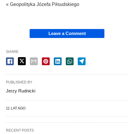
« Geopolityka Józefa Piłsudskiego
Leave a Comment
SHARE
PUBLISHED BY
Jerzy Rudnicki
11 LAT AGO
RECENT POSTS