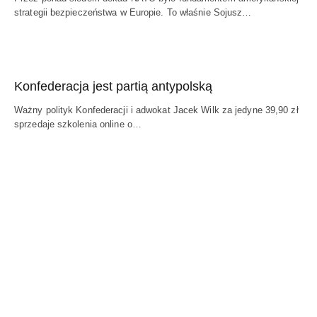
strategii bezpieczeństwa w Europie. To właśnie Sojusz…
Konfederacja jest partią antypolską
Ważny polityk Konfederacji i adwokat Jacek Wilk za jedyne 39,90 zł
sprzedaje szkolenia online o…