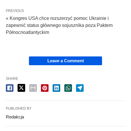
PREVIOUS
« Kongres USA chce rozszerzyć pomoc Ukrainie i
zapewnić status głównego sojusznika poza Paktem
Północnoatlantyckim
Leave a Comment
SHARE
PUBLISHED BY
Redakcja