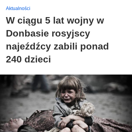
Aktualności
W ciągu 5 lat wojny w
Donbasie rosyjscy
najeźdźcy zabili ponad
240 dzieci