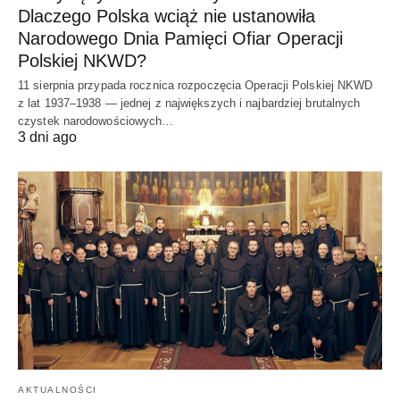
Dlaczego Polska wciąż nie ustanowiła
Narodowego Dnia Pamięci Ofiar Operacji
Polskiej NKWD?
11 sierpnia przypada rocznica rozpoczęcia Operacji Polskiej NKWD
z lat 1937–1938 — jednej z największych i najbardziej brutalnych
czystek narodowościowych…
3 dni ago
AKTUALNOŚCI