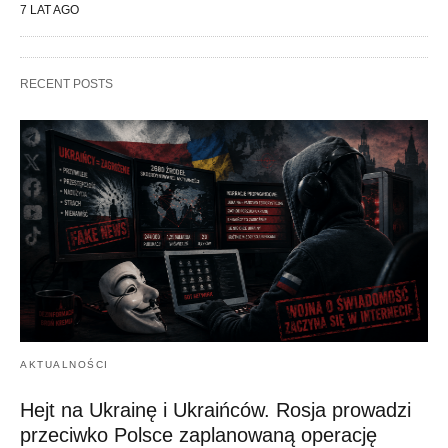
7 LAT AGO
RECENT POSTS
AKTUALNOŚCI
Hejt na Ukrainę i Ukraińców. Rosja prowadzi
przeciwko Polsce zaplanowaną operację