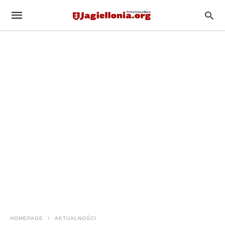
HOMEPAGE
AKTUALNOŚCI