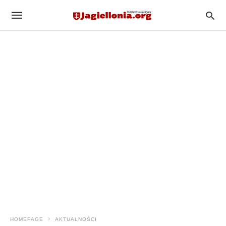
HOMEPAGE
AKTUALNOŚCI