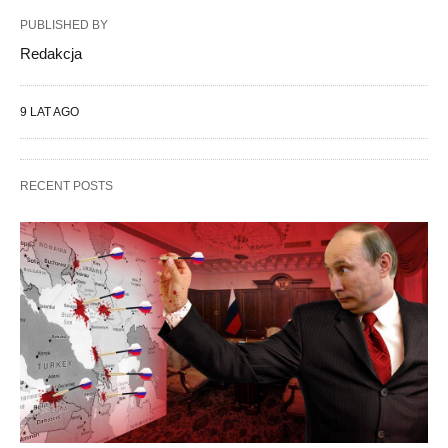
PUBLISHED BY
Redakcja
9 LAT AGO
RECENT POSTS