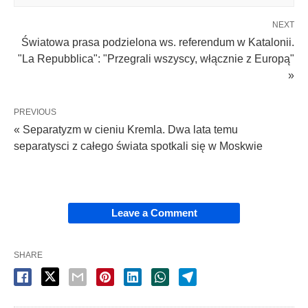
NEXT
Światowa prasa podzielona ws. referendum w Katalonii.
"La Repubblica": "Przegrali wszyscy, włącznie z Europą"
»
PREVIOUS
« Separatyzm w cieniu Kremla. Dwa lata temu
separatysci z całego świata spotkali się w Moskwie
Leave a Comment
SHARE