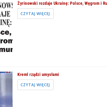
Żyrinowski rozdaje Ukrainę: Polsce, Węgrom i R
CZYTAJ WIĘCEJ
Kreml rządzi umysłami
CZYTAJ WIĘCEJ