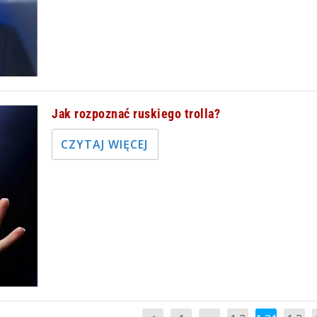
Jak rozpoznać ruskiego trolla?
CZYTAJ WIĘCEJ