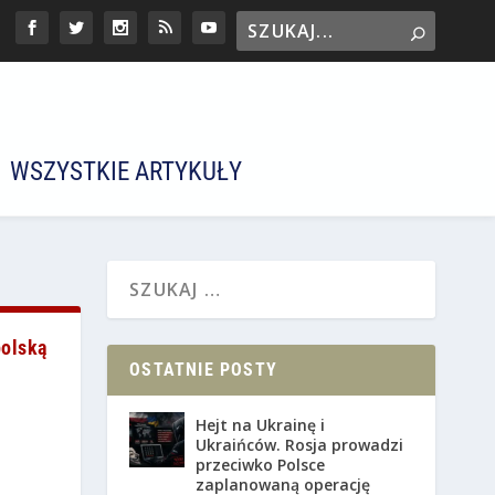
WSZYSTKIE ARTYKUŁY
polską
OSTATNIE POSTY
Hejt na Ukrainę i
Ukraińców. Rosja prowadzi
przeciwko Polsce
zaplanowaną operację