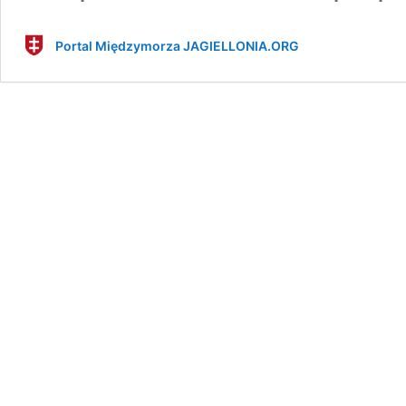
Portal Międzymorza JAGIELLONIA.ORG