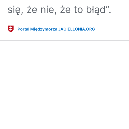
się, że nie, że to błąd”.
Portal Międzymorza JAGIELLONIA.ORG