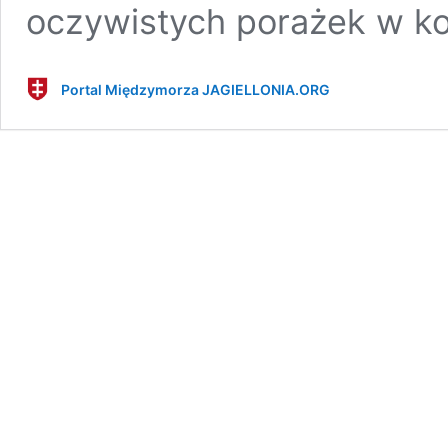
oczywistych porażek w ko
Portal Międzymorza JAGIELLONIA.ORG