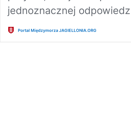
jednoznacznej odpowiedzi
Portal Międzymorza JAGIELLONIA.ORG