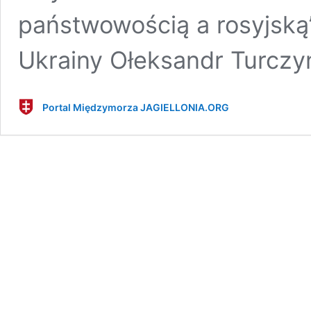
państwowością a rosyjską
Ukrainy Ołeksandr Turczy
Portal Międzymorza JAGIELLONIA.ORG