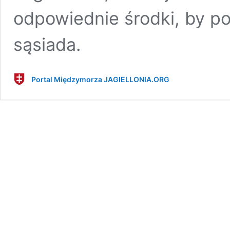
odpowiednie środki, by 
sąsiada.
Portal Międzymorza JAGIELLONIA.ORG