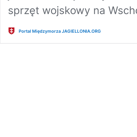
sprzęt wojskowy na Wscho
Portal Międzymorza JAGIELLONIA.ORG