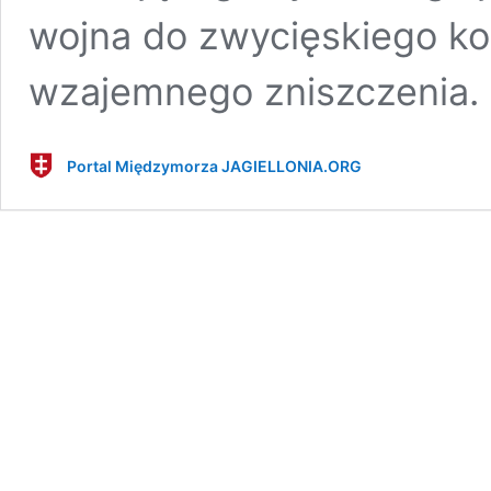
wojna do zwycięskiego ko
wzajemnego zniszczenia.
Portal Międzymorza JAGIELLONIA.ORG