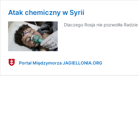
Atak chemiczny w Syrii
Dlaczego Rosja nie pozwoliła Radzie
Portal Międzymorza JAGIELLONIA.ORG